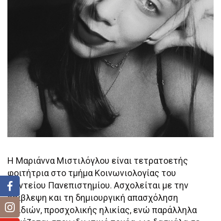
Η Μαριάννα Μιστιλόγλου είναι τετρατοετής
φοιτήτρια στο τμήμα Κοινωνιολογίας του
Παντείου Πανεπιστημίου. Ασχολείται με την
επίβλεψη και τη δημιουργική απασχόληση
παιδιών, προσχολικής ηλικίας, ενώ παράλληλα