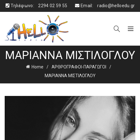
Τηλέφωνο:
2294 02 59 55
Email:
radio@helloedu.gr
ΜΑΡΙΑΝΝΑ ΜΙΣΤΙΛΟΓΛΟΥ
Home
ΑΡΘΡΟΓΡΑΦΟΙ-ΠΑΡΑΓΩΓΟΙ
ΜΑΡΙΑΝΝΑ ΜΙΣΤΙΛΟΓΛΟΥ