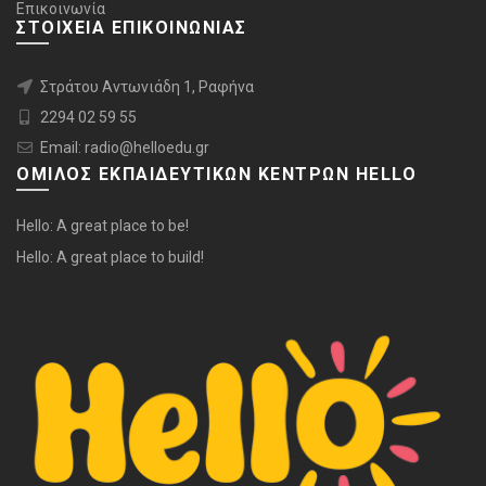
Επικοινωνία
ΣΤΟΙΧΕΙΑ ΕΠΙΚΟΙΝΩΝΙΑΣ
Στράτου Αντωνιάδη 1, Ραφήνα
2294 02 59 55
Email: radio@helloedu.gr
ΟΜΙΛΟΣ ΕΚΠΑΙΔΕΥΤΙΚΩΝ ΚΕΝΤΡΩΝ HELLO
Hello: A great place to be!
Hello: A great place to build!