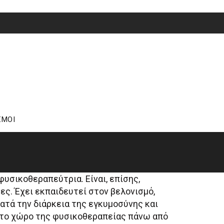
ΣΜΟΙ
φυσικοθεραπεύτρια. Είναι, επίσης,
ες. Έχει εκπαιδευτεί στον βελονισμό,
ατά την διάρκεια της εγκυμοσύνης και
στο χώρο της φυσικοθεραπείας πάνω από