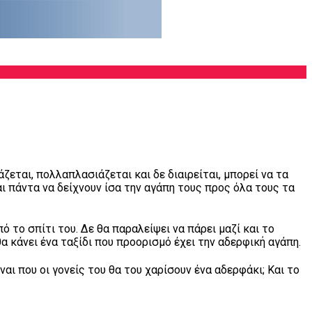
ζεται, πολλαπλασιάζεται και δε διαιρείται, μπορεί να τα
αι πάντα να δείχνουν ίσα την αγάπη τους προς όλα τους τα
ό το σπίτι του. Δε θα παραλείψει να πάρει μαζί και το
θα κάνει ένα ταξίδι που προορισμό έχει την αδερφική αγάπη.
ι που οι γονείς του θα του χαρίσουν ένα αδερφάκι; Και το