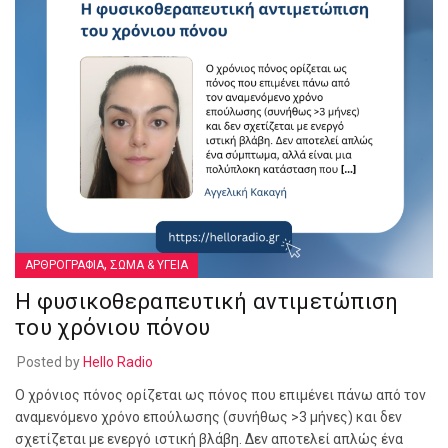
,
ΑΡΘΡΟΓΡΑΦΙΑ
ΣΩΜΑ & ΥΓΕΙΑ
Η φυσικοθεραπευτική αντιμετώπιση
του χρόνιου πόνου
Posted by
Hello Radio
Ο χρόνιος πόνος ορίζεται ως πόνος που επιμένει πάνω από τον
αναμενόμενο χρόνο επούλωσης (συνήθως >3 μήνες) και δεν
σχετίζεται με ενεργό ιστική βλάβη. Δεν αποτελεί απλώς ένα