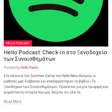
HELLO PODCAST
Hello Podcast: Check-in στο Ξενοδοχείο
των Συναισθημάτων
Posted by
Hello Radio
Στο πλαίσιο του Summer Camp του Hello Νέου Κόσμου, οι
μαθητές μας διάβασαν και επεξεργάστηκαν το βιβλίο «Το
Ξενοδοχείο των Συναισθημάτων». Πρόκειται για μια τρυφερή και
ευφάνταστη ιστορία που μας δείχνει ότι όλα τα...
Read More