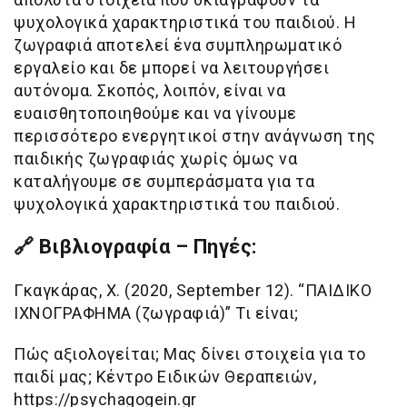
ψυχολογικά χαρακτηριστικά του παιδιού. Η
ζωγραφιά αποτελεί ένα συμπληρωματικό
εργαλείο και δε μπορεί να λειτουργήσει
αυτόνομα. Σκοπός, λοιπόν, είναι να
ευαισθητοποιηθούμε και να γίνουμε
περισσότερο ενεργητικοί στην ανάγνωση της
παιδικής ζωγραφιάς χωρίς όμως να
καταλήγουμε σε συμπεράσματα για τα
ψυχολογικά χαρακτηριστικά του παιδιού.
🔗 Βιβλιογραφία – Πηγές:
Γκαγκάρας, Χ. (2020, September 12). “ΠΑΙΔΙΚΟ
ΙΧΝΟΓΡΑΦΗΜΑ (ζωγραφιά)” Τι είναι;
Πώς αξιολογείται; Μας δίνει στοιχεία για το
παιδί μας; Κέντρο Ειδικών Θεραπειών,
https://psychagogein.gr