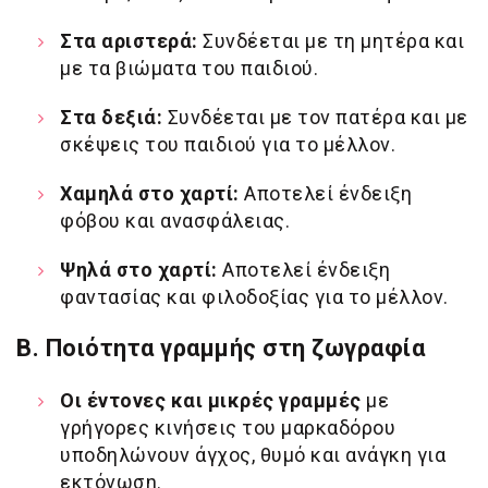
Στα αριστερά:
Συνδέεται με τη μητέρα και
με τα βιώματα του παιδιού.
Στα δεξιά:
Συνδέεται με τον πατέρα και με
σκέψεις του παιδιού για το μέλλον.
Χαμηλά στο χαρτί:
Αποτελεί ένδειξη
φόβου και ανασφάλειας.
Ψηλά στο χαρτί:
Αποτελεί ένδειξη
φαντασίας και φιλοδοξίας για το μέλλον.
Β. Ποιότητα γραμμής στη ζωγραφία
Οι έντονες και μικρές γραμμές
με
γρήγορες κινήσεις του μαρκαδόρου
υποδηλώνουν άγχος, θυμό και ανάγκη για
εκτόνωση.