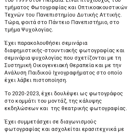
τμήματος Φωτογραφίας και Οπτικοακουστικών
Τεχνών του Πανεπιστημίου Δυτικής Αττικής.
Τώρα, φοιτά στο Πάντειο Πανεπιστήμιο, στο
τμήμα Ψυχολογίας.
Έχει παρακολουθήσει σεμινάρια
διαφημιστικής-στουντιακής φωτογραφίας και
σεμινάρια ψυχολογίας που σχετίζονται με τη
Συστημική Οικογενειακή Θεραπεία και με την
Ανάλυση Παιδικού Ιχνογραφήματος στο οποίο
έχει λάβει πιστοποίηση.
Το 2020-2023, έχει δουλέψει ως φωτογράφος
στο κομμάτι του μοντάζ, της κάλυψης
εκδηλώσεων και της θεατρικής φωτογραφίας.
Έχει συμμετάσχει σε διαγωνισμούς
φωτογραφίας και ασχολείται ερασιτεχνικά με