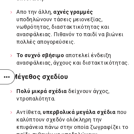
Απο την άλλη,
αχνές γραμμές
υποδηλώνουν τάσεις μειονεξίας,
νωθρότητας, διαστακτικότητας και
ανασφάλειας. Πιθανόν το παιδί να βιώνει
πολλές απογορεύσεις.
Το συχνό σβήσιμο
αποτελεί ένδειξη
ανασφάλειας, άγχους και διστακτικότητας.
Γ. Μέγεθος σχεδίου
Πολύ μικρά σχέδια
δείχνουν άγχος,
ντροπαλότητα.
Αντίθετα,
υπερβολικά μεγάλα σχέδια
που
καλύπτουν σχεδόν ολόκληρη την
επιφάνεια πάνω στην οποία ζωγραφίζει το