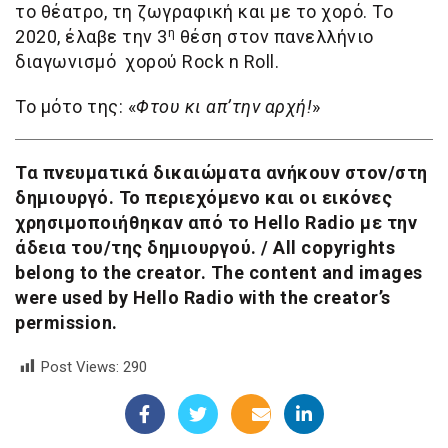
το θέατρο, τη ζωγραφική και με το χορό. Το
2020, έλαβε την 3
η
θέση στον πανελλήνιο
διαγωνισμό χορού Rock n Roll.
Το μότο της: «
Φτου κι απ’την αρχή!
»
Τα πνευματικά δικαιώματα ανήκουν στον/στη
δημιουργό. Το περιεχόμενο και οι εικόνες
χρησιμοποιήθηκαν από το Hello Radio με την
άδεια του/της δημιουργού. / All copyrights
belong to the creator. The content and images
were used by Hello Radio with the creator’s
permission.
Post Views:
290