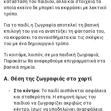
κατάσταση του παιδιού, αλλά και στοιχεία τα
οποία εκείνο δε μπορεί να εκφράσει με λεκτικό
τρόπο.
Για το παιδί, η ζωγραφία αποτελεί τη βασική
επιλογή του για να αναπτύξει τη φαντασία του,
να εκφράσει τα συναισθήματα και τις σκέψεις
του με ένα δημιουργικό τρόπο.
Τι κοιτάμε, λοιπόν, σε μια παιδική ζωγραφιά;
Παρακάτω θα αναφερθούμε επιγραμματικά στα
βασικά σημεία.
Α. Θέση της ζωγραφιάς στο χαρτί
Στο κέντρο:
Το παιδί αισθάνεται ασφάλεια
και σταθερότητα. Η επιμονή όμως του
παιδιού να ζωγραφίζει ακριβώς στο
κέντρο, ίσως να υποδηλώνει ανασφάλεια.