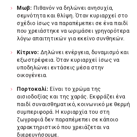
Μωβ:
Πιθανόν να δηλώνει ανησυχία,
σεμνότητα και θλίψη. Όταν κυριαρχεί στο
σχέδιο ίσως να παραπέμεπει σε ένα παιδί
που χρειάστηκε να ωριμάσει γρηγορότερα
λόγω απαιτητικών για εκείνο συνθηκών.
Κίτρινο:
Δηλώνει ενέργεια, δυναμισμό και
εξωστρέφεια. Όταν κυριαρχεί ίσως να
υποδηλώνει εντάσεις μέσα στην
οικογένεια.
Πορτοκαλί:
Είναι το χρώμα της
αισιοδοξίας και της χαράς. Εκφράζει ένα
παιδί συναισθηματικό, κοινωνικό με θερμή
συμπεριφορά. Η κυριαρχία του στη
ζωγραφιά δεν παραπέμεπει σε κάποιο
χαρακτηριστικό που χρειάζεται να
διερευνήσουμε.