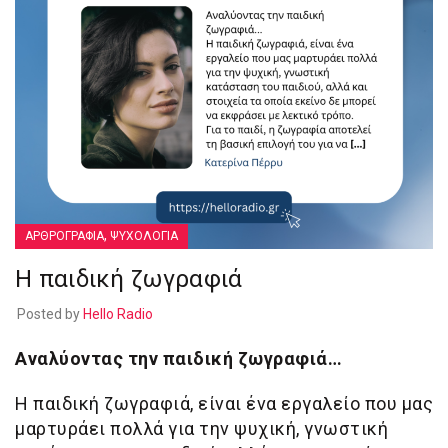
,
ΑΡΘΡΟΓΡΑΦΙΑ
ΨΥΧΟΛΟΓΙΑ
Η παιδική ζωγραφιά
Posted by
Hello Radio
Αναλύοντας την παιδική ζωγραφιά…
Η παιδική ζωγραφιά, είναι ένα εργαλείο που μας
μαρτυράει πολλά για την ψυχική, γνωστική