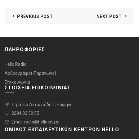
PREVIOUS POST
NEXT POST
ΠΛΗΡΟΦΟΡΙΕΣ
Hello Radio
Αρθρογράφοι-Παραγωγοί
Επικοινωνία
ΣΤΟΙΧΕΙΑ ΕΠΙΚΟΙΝΩΝΙΑΣ
Στράτου Αντωνιάδη 1, Ραφήνα
2294 02 59 55
Email: radio@helloedu.gr
ΟΜΙΛΟΣ ΕΚΠΑΙΔΕΥΤΙΚΩΝ ΚΕΝΤΡΩΝ HELLO