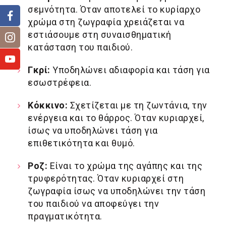
σεμνότητα. Όταν αποτελεί το κυρίαρχο
χρώμα στη ζωγραφία χρειάζεται να
εστιάσουμε στη συναισθηματική
κατάσταση του παιδιού.
Γκρί:
Υποδηλώνει αδιαφορία και τάση για
εσωστρέφεια.
Κόκκινο:
Σχετίζεται με τη ζωντάνια, την
ενέργεια και το θάρρος. Όταν κυριαρχεί,
ίσως να υποδηλώνει τάση για
επιθετικότητα και θυμό.
Ροζ:
Είναι το χρώμα της αγάπης και της
τρυφερότητας. Όταν κυριαρχεί στη
ζωγραφία ίσως να υποδηλώνει την τάση
του παιδιού να αποφεύγει την
πραγματικότητα.