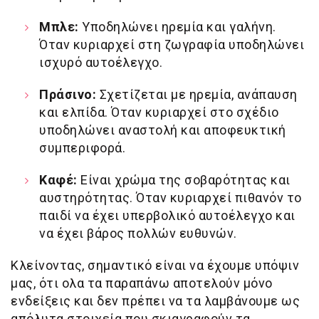
Μπλε:
Υποδηλώνει ηρεμία και γαλήνη.
Όταν κυριαρχεί στη ζωγραφία υποδηλώνει
ισχυρό αυτοέλεγχο.
Πράσινο:
Σχετίζεται με ηρεμία, ανάπαυση
και ελπίδα. Όταν κυριαρχεί στο σχέδιο
υποδηλώνει αναστολή και αποφευκτική
συμπεριφορά.
Καφέ:
Είναι χρώμα της σοβαρότητας και
αυστηρότητας. Όταν κυριαρχεί πιθανόν το
παιδί να έχει υπερβολικό αυτοέλεγχο και
να έχει βάρος πολλών ευθυνών.
Κλείνοντας, σημαντικό είναι να έχουμε υπόψιν
μας, ότι ολα τα παραπάνω αποτελούν μόνο
ενδείξεις και δεν πρέπει να τα λαμβάνουμε ως
απόλυτα στοιχεία που σκιαγραφούν τα