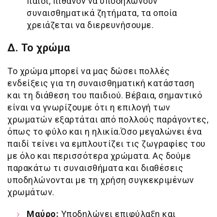
παίδι, πιθανόν να υποδηλώνουν
συναισθηματικά ζητήματα, τα οποία
χρειάζεται να διερευνήσουμε.
Δ. Το χρώμα
Το χρώμα μπορεί να μας δώσει πολλές
ενδείξεις για τη συναισθηματική κατάσταση
και τη διάθεση του παιδιού. Βέβαια, σημαντικό
είναι να γνωρίζουμε ότι η επιλογή των
χρωματών εξαρτάται από πολλούς παράγοντες,
όπως το φύλο και η ηλικία.Όσο μεγαλώνει ένα
παιδί τείνει να εμπλουτίζει τις ζωγραφίες του
με όλο και περισσότερα χρώματα. Ας δούμε
παρακάτω τι συναισθήματα και διαθέσεις
υποδηλώνονται με τη χρήση συγκεκριμένων
χρωμάτων.
Μαύρο:
Υποδηλώνει επιφύλαξη και