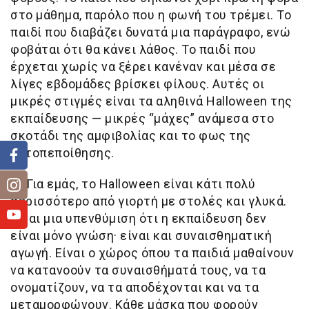
στο μάθημα, παρόλο που η φωνή του τρέμει. Το
παιδί που διαβάζει δυνατά μια παράγραφο, ενώ
φοβάται ότι θα κάνει λάθος. Το παιδί που
έρχεται χωρίς να ξέρει κανέναν και μέσα σε
λίγες εβδομάδες βρίσκει φίλους. Αυτές οι
μικρές στιγμές είναι τα αληθινά Halloween της
εκπαίδευσης — μικρές “μάχες” ανάμεσα στο
σκοτάδι της αμφιβολίας και το φως της
αυτοπεποίθησης.
🏫
Για εμάς, το Halloween είναι κάτι πολύ
περισσότερο από γιορτή με στολές και γλυκά.
Είναι μια υπενθύμιση ότι η εκπαίδευση δεν
είναι μόνο γνώση· είναι και συναισθηματική
αγωγή. Είναι ο χώρος όπου τα παιδιά μαθαίνουν
να κατανοούν τα συναισθήματά τους, να τα
ονοματίζουν, να τα αποδέχονται και να τα
μεταμορφώνουν. Κάθε μάσκα που φορούν