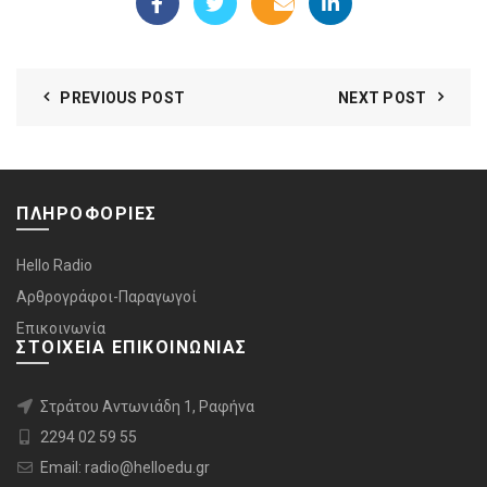
PREVIOUS POST
NEXT POST
ΠΛΗΡΟΦΟΡΙΕΣ
Hello Radio
Αρθρογράφοι-Παραγωγοί
Επικοινωνία
ΣΤΟΙΧΕΙΑ ΕΠΙΚΟΙΝΩΝΙΑΣ
Στράτου Αντωνιάδη 1, Ραφήνα
2294 02 59 55
Email: radio@helloedu.gr