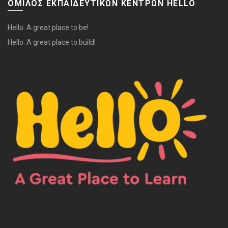
ΟΜΙΛΟΣ ΕΚΠΑΙΔΕΥΤΙΚΩΝ ΚΕΝΤΡΩΝ HELLO
Hello: A great place to be!
Hello: A great place to build!