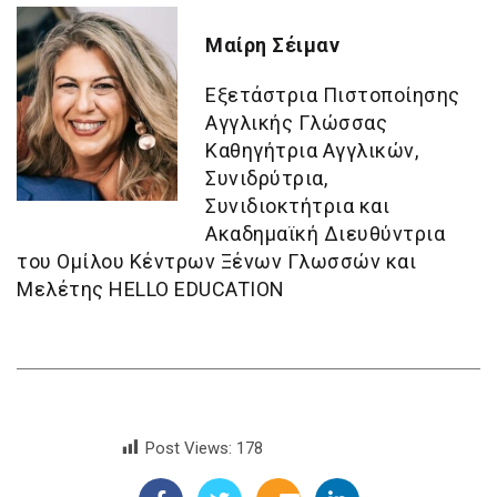
Μαίρη Σέιμαν
Εξετάστρια Πιστοποίησης
Αγγλικής Γλώσσας
Καθηγήτρια Αγγλικών,
Συνιδρύτρια,
Συνιδιοκτήτρια και
Ακαδημαϊκή Διευθύντρια
του Ομίλου Κέντρων Ξένων Γλωσσών και
Μελέτης HELLO EDUCATION
Post Views:
178