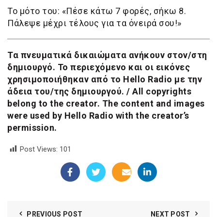
Το μότο του: «Πέσε κάτω 7 φορές, σήκω 8.
Πάλεψε μέχρι τέλους για τα όνειρά σου!»
Τα πνευματικά δικαιώματα ανήκουν στον/στη
δημιουργό. Το περιεχόμενο και οι εικόνες
χρησιμοποιήθηκαν από το Hello Radio με την
άδεια του/της δημιουργού. / All copyrights
belong to the creator. The content and images
were used by Hello Radio with the creator’s
permission.
Post Views:
101
PREVIOUS POST
NEXT POST