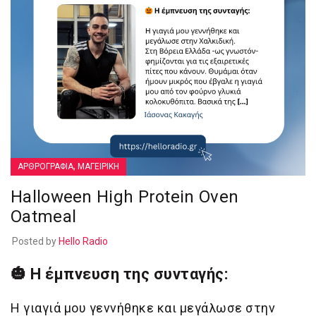
,
ΑΡΘΡΟΓΡΑΦΙΑ
ΜΑΓΕΙΡΙΚΗ
Halloween High Protein Oven
Oatmeal
Posted by
Hello Radio
🎃 Η έμπνευση της συνταγής:
Η γιαγιά μου γεννήθηκε και μεγάλωσε στην