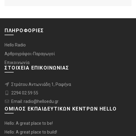
ΠΛΗΡΟΦΟΡΙΕΣ
Hello Radio
Αρθρογράφοι-Παραγωγοί
Επικοινωνία
ΣΤΟΙΧΕΙΑ ΕΠΙΚΟΙΝΩΝΙΑΣ
Στράτου Αντωνιάδη 1, Ραφήνα
2294 02 59 55
Email: radio@helloedu.gr
ΟΜΙΛΟΣ ΕΚΠΑΙΔΕΥΤΙΚΩΝ ΚΕΝΤΡΩΝ HELLO
Hello: A great place to be!
Hello: A great place to build!