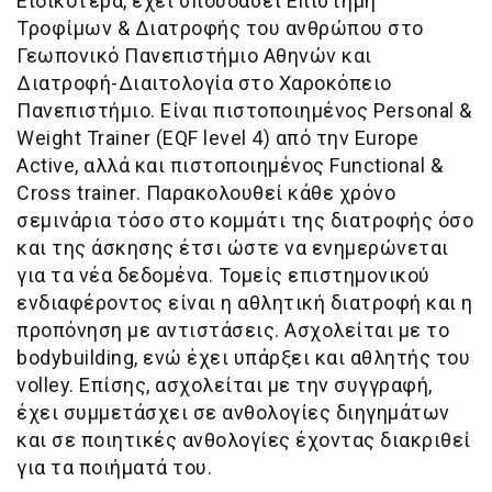
Ειδικότερα, έχει σπουδάσει Επιστήμη
Τροφίμων & Διατροφής του ανθρώπου στο
Γεωπονικό Πανεπιστήμιο Αθηνών και
Διατροφή-Διαιτολογία στο Χαροκόπειο
Πανεπιστήμιο. Είναι πιστοποιημένος Personal &
Weight Trainer (EQF level 4) από την Europe
Active, αλλά και πιστοποιημένος Functional &
Cross trainer. Παρακολουθεί κάθε χρόνο
σεμινάρια τόσο στο κομμάτι της διατροφής όσο
και της άσκησης έτσι ώστε να ενημερώνεται
για τα νέα δεδομένα. Τομείς επιστημονικού
ενδιαφέροντος είναι η αθλητική διατροφή και η
προπόνηση με αντιστάσεις. Ασχολείται με το
bodybuilding, ενώ έχει υπάρξει και αθλητής του
volley. Επίσης, ασχολείται με την συγγραφή,
έχει συμμετάσχει σε ανθολογίες διηγημάτων
και σε ποιητικές ανθολογίες έχοντας διακριθεί
για τα ποιήματά του.