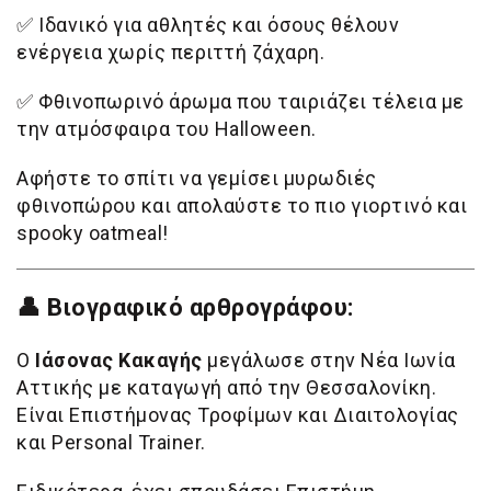
✅
Ιδανικό για αθλητές και όσους θέλουν
ενέργεια χωρίς περιττή ζάχαρη.
✅
Φθινοπωρινό άρωμα που ταιριάζει τέλεια με
την ατμόσφαιρα του Halloween.
Αφήστε το σπίτι να γεμίσει μυρωδιές
φθινοπώρου και απολαύστε το πιο γιορτινό και
spooky oatmeal!
👤 Βιογραφικό αρθρογράφου:
Ο
Ιάσονας Κακαγής
μεγάλωσε στην Νέα Ιωνία
Αττικής με καταγωγή από την Θεσσαλονίκη.
Είναι Επιστήμονας Τροφίμων και Διαιτολογίας
και Personal Trainer.