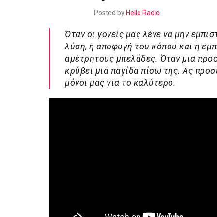
Posted by
Hello Radio
Όταν οι γονείς μας λένε να μην εμπι
λύση, η αποφυγή του κόπου και η εμ
αμέτρητους μπελάδες. Όταν μια προσ
κρύβει μια παγίδα πίσω της. Ας προ
μόνοι μας για το καλύτερο.