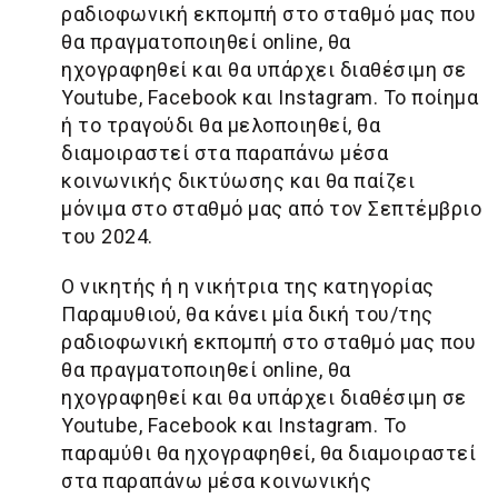
ραδιοφωνική εκπομπή στο σταθμό μας που
θα πραγματοποιηθεί online, θα
ηχογραφηθεί και θα υπάρχει διαθέσιμη σε
Youtube, Facebook και Instagram. Το ποίημα
ή το τραγούδι θα μελοποιηθεί, θα
διαμοιραστεί στα παραπάνω μέσα
κοινωνικής δικτύωσης και θα παίζει
μόνιμα στο σταθμό μας από τον Σεπτέμβριο
του 2024.
Ο νικητής ή η νικήτρια της κατηγορίας
Παραμυθιού, θα κάνει μία δική του/της
ραδιοφωνική εκπομπή στο σταθμό μας που
θα πραγματοποιηθεί online, θα
ηχογραφηθεί και θα υπάρχει διαθέσιμη σε
Youtube, Facebook και Instagram. Το
παραμύθι θα ηχογραφηθεί, θα διαμοιραστεί
στα παραπάνω μέσα κοινωνικής