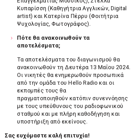
Επαγγελματίας Μουσικός), Στέλλα
Κυπαρίσση (Καθηγήτρια Αγγλικών, Digital
artist) και Κατερίνα Πέρρυ (Φοιτήτρια
Ψυχολογίας, Φωτογράφος).
Πότε θα ανακοινωθούν τα
αποτελέσματα;
Τα αποτελέσματα του διαγωνισμού θα
ανακοινωθούν τη Δευτέρα 13 Μαΐου 2024.
Οι νικητές θα ενημερωθούν προσωπικά
από την ομάδα του Hello Radio και οι
εκπομπές τους θα
πραγματοποιηθούν κατόπιν συνεννόησης
με τους υπεύθυνους του ραδιοφωνικού
σταθμού και με πλήρη καθοδήγηση και
υποστήριξη από εκείνους.
Σας ευχόμαστε καλή επιτυχία!