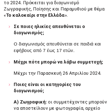
το 2024. Πρόκειται για διαγωνισμό
Ζωγραφικής, Ποίησης και Παραμυθιού με θέμα
«
Το καλοκαίρι στην Ελλάδα
».
Σε ποιες ηλικίες απευθύνεται ο
διαγωνισμός;
Ο διαγωνισμός απευθύνεται σε παιδιά και
εφήβους από 7 έως 17 ετών.
Μέχρι πότε μπορώ να λάβω συμμετοχή;
Μέχρι την Παρασκευή 26 Απριλίου 2024.
Ποιες είναι οι κατηγορίες του
διαγωνισμού;
Α) Ζωγραφική:
οι συμμετέχοντες μπορούν
να αποστείλουν με φωτογραφία, αρχείο