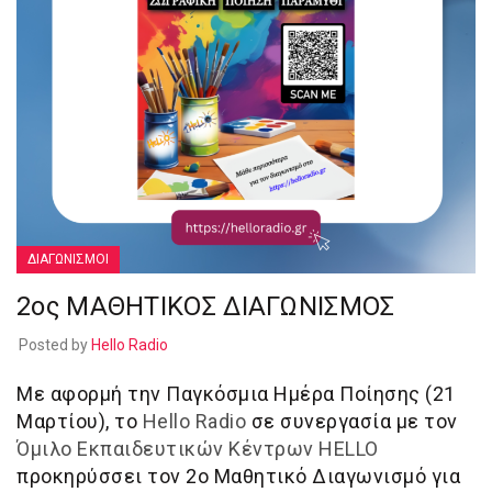
ΔΙΑΓΩΝΙΣΜΟΙ
2oς ΜΑΘΗΤΙΚΟΣ ΔΙΑΓΩΝΙΣΜΟΣ
Posted by
Hello Radio
Με αφορμή την Παγκόσμια Ημέρα Ποίησης (21
Μαρτίου), τo
Hello Radio
σε συνεργασία με τον
Όμιλο Εκπαιδευτικών Κέντρων HELLO
προκηρύσσει τον 2ο Μαθητικό Διαγωνισμό για