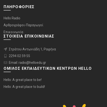
ΠΛΗΡΟΦΟΡΙΕΣ
Hello Radio
Αρθρογράφοι-Παραγωγοί
Επικοινωνία
ΣΤΟΙΧΕΙΑ ΕΠΙΚΟΙΝΩΝΙΑΣ
Στράτου Αντωνιάδη 1, Ραφήνα
2294 02 59 55
Email: radio@helloedu.gr
ΟΜΙΛΟΣ ΕΚΠΑΙΔΕΥΤΙΚΩΝ ΚΕΝΤΡΩΝ HELLO
Hello: A great place to be!
Hello: A great place to build!