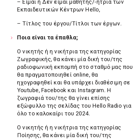
– Είμαι ή Δεν είμαι μαθητής/-ήτρια των
Εκπαιδευτικών Κέντρων Hello,
– Τίτλος του έργου/Τίτλοι των έργων.
Ποια είναι τα έπαθλα;
Ο νικητής ή η νικήτρια της κατηγορίας
Ζωγραφικής, θα κάνει μία δική του/της
ραδιοφωνική εκπομπή στο σταθμό μας που
θα πραγματοποιηθεί online, θα
ηχογραφηθεί και θα υπάρχει διαθέσιμη σε
Youtube, Facebook και Instagram. Η
ζωγραφιά του/της θα γίνει επίσης
εξώφυλλο της σελίδας του Hello Radio για
όλο το καλοκαίρι του 2024.
Ο νικητής ή η νικήτρια της κατηγορίας
Ποίησης, θα κάνει μία δική του/της