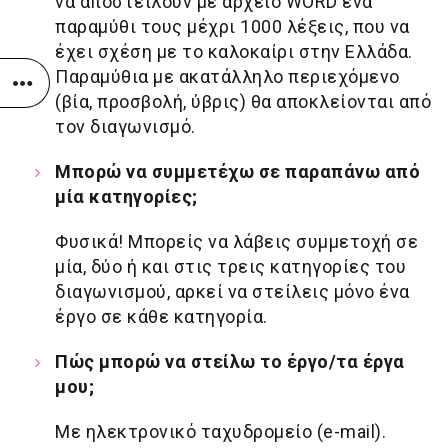
να αποστείλουν με αρχείο WORD ένα
παραμύθι τους μέχρι 1000 λέξεις, που να
έχει σχέση με το καλοκαίρι στην Ελλάδα.
Παραμύθια με ακατάλληλο περιεχόμενο
(βία, προσβολή, ύβρις) θα αποκλείονται από
τον διαγωνισμό.
Μπορώ να συμμετέχω σε παραπάνω από
μία κατηγορίες;
Φυσικά! Μπορείς να λάβεις συμμετοχή σε
μία, δύο ή και στις τρεις κατηγορίες του
διαγωνισμού, αρκεί να στείλεις μόνο ένα
έργο σε κάθε κατηγορία.
Πώς μπορώ να στείλω το έργο/τα έργα
μου;
Με ηλεκτρονικό ταχυδρομείο (e-mail).