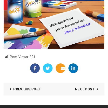
Post Views:
391
PREVIOUS POST
NEXT POST