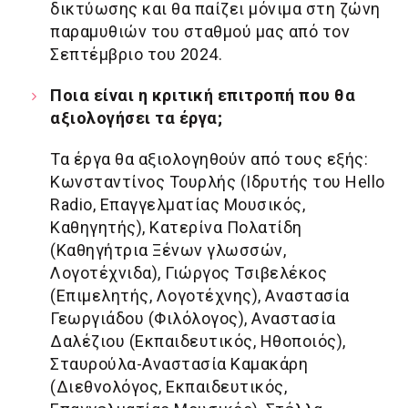
δικτύωσης και θα παίζει μόνιμα στη ζώνη
παραμυθιών του σταθμού μας από τον
Σεπτέμβριο του 2024.
Ποια είναι η κριτική επιτροπή που θα
αξιολογήσει τα έργα;
Τα έργα θα αξιολογηθούν από τους εξής:
Κωνσταντίνος Τουρλής (Ιδρυτής του Hello
Radio, Επαγγελματίας Μουσικός,
Καθηγητής), Κατερίνα Πολατίδη
(Καθηγήτρια Ξένων γλωσσών,
Λογοτέχνιδα), Γιώργος Τσιβελέκος
(Επιμελητής, Λογοτέχνης), Αναστασία
Γεωργιάδου (Φιλόλογος), Αναστασία
Δαλέζιου (Εκπαιδευτικός, Ηθοποιός),
Σταυρούλα-Αναστασία Καμακάρη
(Διεθνολόγος, Εκπαιδευτικός,