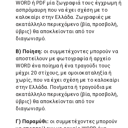
WORD ή PDF μία ζωγραφιά τους έγχρωμη ή
ασπρόμαυρη που να έχει σχέση με το
καλοκαίρι στην Ελλάδα. Ζωγραφιές με
ακατάλληλο περιεχόμενο (βία, προσβολή,
ύβρις) θα αποκλείονται από τον
διαγωνισμό.
Β) Ποίηση:
οι συμμετέχοντες μπορούν να
αποστείλουν με φωτογραφία ή αρχείο
WORD ένα ποίημα ή ένα τραγούδι τους
μέχρι 20 στίχους, με ομοιοκαταληξία ή
χωρίς, που να έχει σχέση με το καλοκαίρι
στην Ελλάδα. Ποιήματα ή τραγούδια με
ακατάλληλο περιεχόμενο (βία, προσβολή,
ύβρις) θα αποκλείονται από τον
διαγωνισμό.
Γ) Παραμύθι:
οι συμμετέχοντες μπορούν