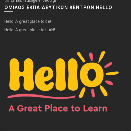
Email: radio@helloedu.gr
ΟΜΙΛΟΣ ΕΚΠΑΙΔΕΥΤΙΚΩΝ ΚΕΝΤΡΩΝ HELLO
Hello: A great place to be!
Hello: A great place to build!