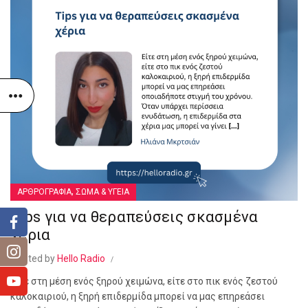
,
ΑΡΘΡΟΓΡΑΦΙΑ
ΣΩΜΑ & ΥΓΕΙΑ
Tips για να θεραπεύσεις σκασμένα
χέρια
Posted by
Hello Radio
Είτε στη μέση ενός ξηρού χειμώνα, είτε στο πικ ενός ζεστού
καλοκαιριού, η ξηρή επιδερμίδα μπορεί να μας επηρεάσει