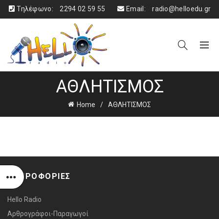
Τηλέφωνο:
2294 02 59 55
Email:
radio@helloedu.gr
ΑΘΛΗΤΙΣΜΟΣ
Home
ΑΘΛΗΤΙΣΜΟΣ
ΠΛΗΡΟΦΟΡΙΕΣ
Hello Radio
Αρθρογράφοι-Παραγωγοί