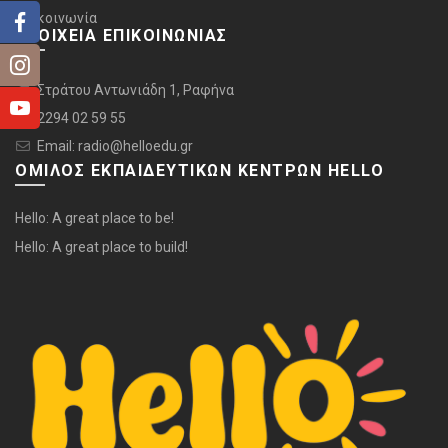
Επικοινωνία
ΣΤΟΙΧΕΙΑ ΕΠΙΚΟΙΝΩΝΙΑΣ
Στράτου Αντωνιάδη 1, Ραφήνα
2294 02 59 55
Email: radio@helloedu.gr
ΟΜΙΛΟΣ ΕΚΠΑΙΔΕΥΤΙΚΩΝ ΚΕΝΤΡΩΝ HELLO
Hello: A great place to be!
Hello: A great place to build!