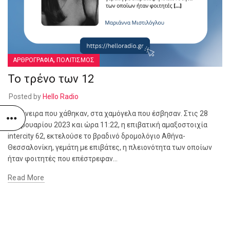
,
ΑΡΘΡΟΓΡΑΦΙΑ
ΠΟΛΙΤΙΣΜΟΣ
Το τρένο των 12
Posted by
Hello Radio
Στα όνειρα που χάθηκαν, στα χαμόγελα που έσβησαν. Στις 28
Φεβρουαρίου 2023 και ώρα 11:22, η επιβατική αμαξοστοιχία
intercity 62, εκτελούσε το βραδινό δρομολόγιο Αθήνα-
Θεσσαλονίκη, γεμάτη με επιβάτες, η πλειονότητα των οποίων
ήταν φοιτητές που επέστρεφαν...
Read More