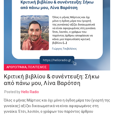
,
ΑΡΘΡΟΓΡΑΦΙΑ
ΠΟΛΙΤΙΣΜΟΣ
Κριτική βιβλίου & συνέντευξη: Σήκω
από πάνω μου, Λίνα Βαρότση
Posted by
Hello Radio
Όλος ο μήνας Μάρτιος και όχι μόνο η όγδοη μέρα του (γιορτή της
γυναίκας) αξίζει δικαιωματικά να είναι αφιερωμένος στη
γυναίκα. Έτσι, λοιπόν, ο γράφων του παρόντος άρθρου