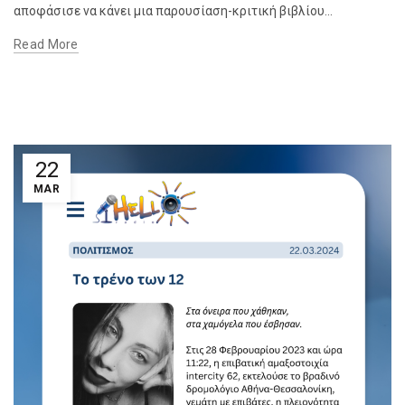
αποφάσισε να κάνει μια παρουσίαση-κριτική βιβλίου...
Read More
22
MAR